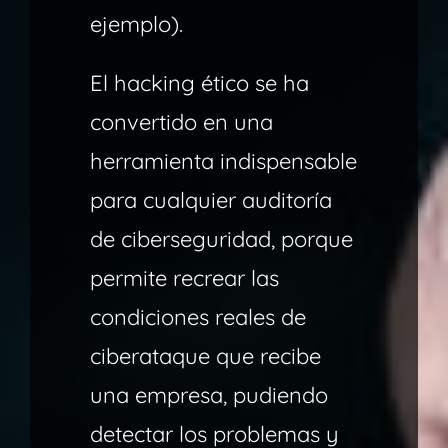
ejemplo).
El hacking ético se ha
convertido en una
herramienta indispensable
para cualquier auditoría
de ciberseguridad, porque
permite recrear las
condiciones reales de
ciberataque que recibe
una empresa, pudiendo
detectar los problemas y