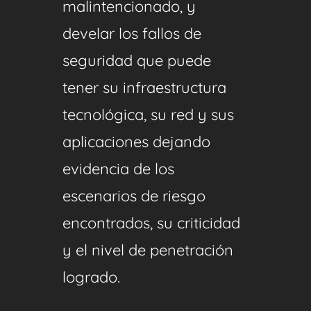
malintencionado, y
develar los fallos de
seguridad que puede
tener su infraestructura
tecnológica, su red y sus
aplicaciones dejando
evidencia de los
escenarios de riesgo
encontrados, su criticidad
y el nivel de penetración
logrado.