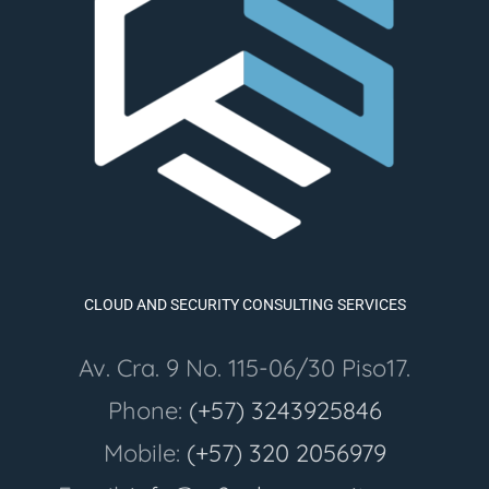
CLOUD AND SECURITY CONSULTING SERVICES
Av. Cra. 9 No. 115-06/30 Piso17.
Phone:
(+57) 3243925846
Mobile:
(+57) 320 2056979