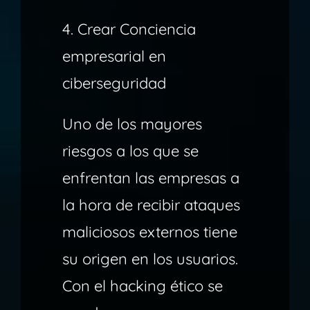
4. Crear Conciencia
empresarial en
ciberseguridad
Uno de los mayores
riesgos a los que se
enfrentan las empresas a
la hora de recibir ataques
maliciosos externos tiene
su origen en los usuarios.
Con el hacking ético se