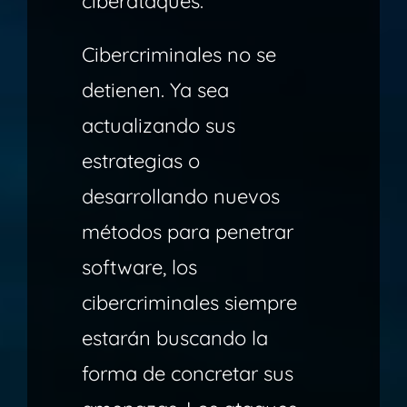
ciberataques.
Cibercriminales no se
detienen. Ya sea
actualizando sus
estrategias o
desarrollando nuevos
métodos para penetrar
software, los
cibercriminales siempre
estarán buscando la
forma de concretar sus