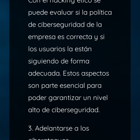
Con el hacking ético se
puede evaluar si la política
de ciberseguridad de la
empresa es correcta y si
los usuarios la están
siguiendo de forma
adecuada. Estos aspectos
son parte esencial para
poder garantizar un nivel
alto de ciberseguridad.
3. Adelantarse a los