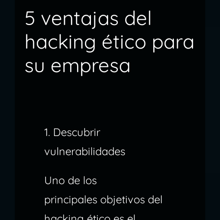
5 ventajas del
hacking ético para
su empresa
1. Descubrir
vulnerabilidades
Uno de los
principales objetivos del
hacking ético es el