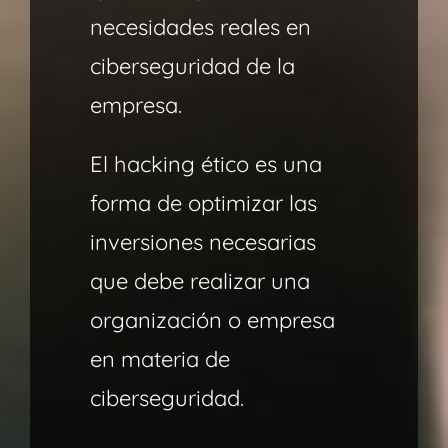
necesidades reales en
ciberseguridad de la
empresa.
El hacking ético es una
forma de optimizar las
inversiones necesarias
que debe realizar una
organización o empresa
en materia de
ciberseguridad.