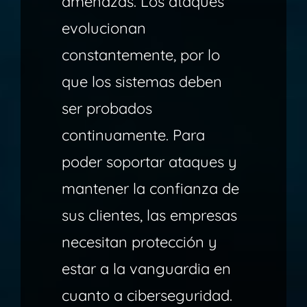
amenazas.
Los ataques
evolucionan
constantemente, por lo
que los sistemas deben
ser probados
continuamente. Para
poder soportar ataques y
mantener la confianza de
sus clientes, las empresas
necesitan protección y
estar a la vanguardia en
cuanto a ciberseguridad.