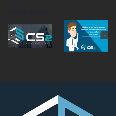
Artículos relacionados