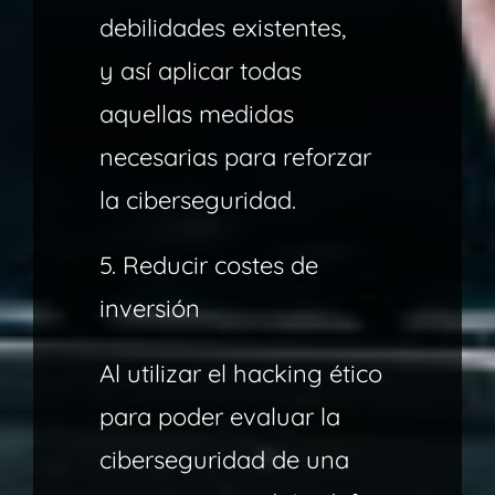
debilidades existentes,
y así aplicar todas
aquellas medidas
necesarias para reforzar
la ciberseguridad.
5. Reducir costes de
inversión
Al utilizar el hacking ético
para poder evaluar la
ciberseguridad de una