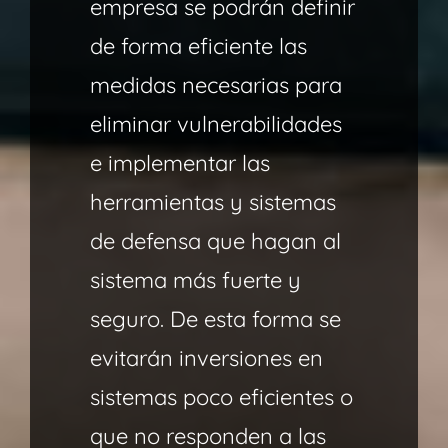
empresa se podrán definir
de forma eficiente las
medidas necesarias para
eliminar vulnerabilidades
e implementar las
herramientas y sistemas
de defensa que hagan al
sistema más fuerte y
seguro. De esta forma se
evitarán inversiones en
sistemas poco eficientes o
que no responden a las