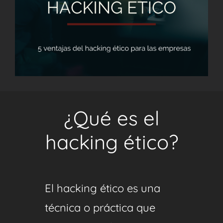
¿Qué es el
hacking ético?
El hacking ético es una
técnica o práctica que