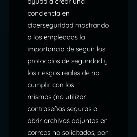
ayuda a crear una
conciencia en
ciberseguridad mostrando
a los empleados la
importancia de seguir los
protocolos de seguridad y
los riesgos reales de no
cumplir con los
mismos (no utilizar
contraseñas seguras o
abrir archivos adjuntos en
correos no solicitados, por