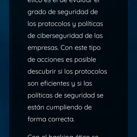
grado de seguridad de
los protocolos y políticas
de ciberseguridad de las
empresas. Con este tipo
de acciones es posible
descubrir si los protocolos
son eficientes y si las
políticas de seguridad se
están cumpliendo de
forma correcta.