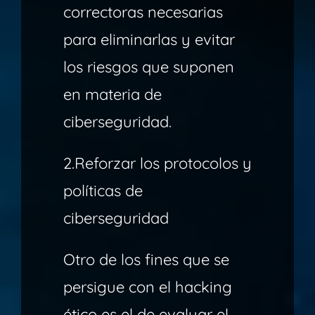
correctoras necesarias
para eliminarlas y evitar
los riesgos que suponen
en materia de
ciberseguridad.
2.Reforzar los protocolos y
políticas de
ciberseguridad
Otro de los fines que se
persigue con el hacking
ético es el de evaluar el