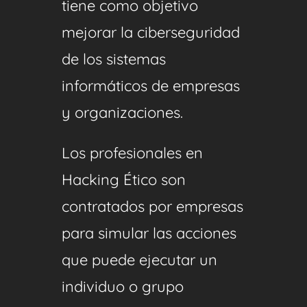
tiene como objetivo
mejorar la ciberseguridad
de los sistemas
informáticos de empresas
y organizaciones.
Los profesionales en
Hacking Ético
son
contratados por empresas
para
simular las acciones
que puede ejecutar un
individuo o grupo