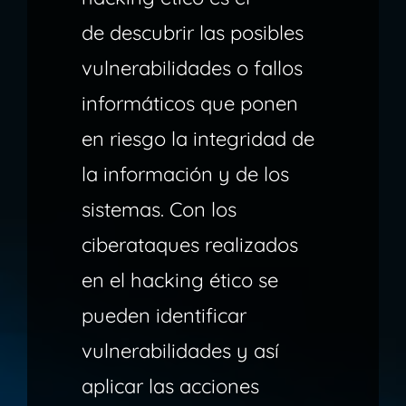
de descubrir las posibles
vulnerabilidades o fallos
informáticos que ponen
en riesgo la integridad de
la información y de los
sistemas. Con los
ciberataques realizados
en el hacking ético se
pueden identificar
vulnerabilidades y así
aplicar las acciones